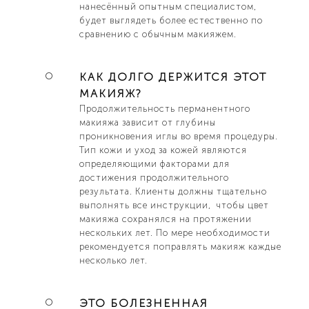
нанесённый опытным специалистом,
будет выглядеть более естественно по
сравнению с обычным макияжем.
КАК ДОЛГО ДЕРЖИТСЯ ЭТОТ
МАКИЯЖ?
Продолжительность перманентнoгo
макияжa зависит от глубины
проникновения иглы во время процедуры.
Тип кожи и уход за кожей являются
определяющими факторами для
достижения продолжительного
результата. Клиенты должны тщательно
выполнять все инструкции, чтобы цвет
макияжa сохранялся на протяжении
нескольких лет. По мере необходимости
рекомендуется поправлять макияж каждые
несколько лет.
ЭТО БОЛЕЗНЕННАЯ