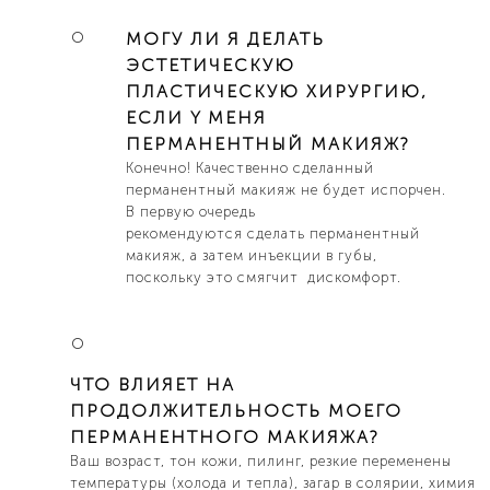
MОГУ ЛИ Я ДЕЛАТЬ
ЭСТЕТИЧЕСКУЮ
ПЛАСТИЧЕСКУЮ ХИРУРГИЮ,
ЕСЛИ Y МЕНЯ
ПЕРМАНЕНТНЫЙ МАКИЯЖ?
Конечно! Качественно сделанный
перманентный макияж не будет испорчен.
В первую очередь
рекомендуются сделать перманентный
макияж, а затем инъекции в губы,
поскольку это смягчит дискомфорт.
ЧТО ВЛИЯЕТ НА
ПРОДОЛЖИТЕЛЬНОСТЬ МОЕГО
ПЕРМАНЕНТНОГО МАКИЯЖА?
Ваш возраст, тон кожи, пилинг, резкие переменены
температуры (холода и тепла), загар в coлярии, химия