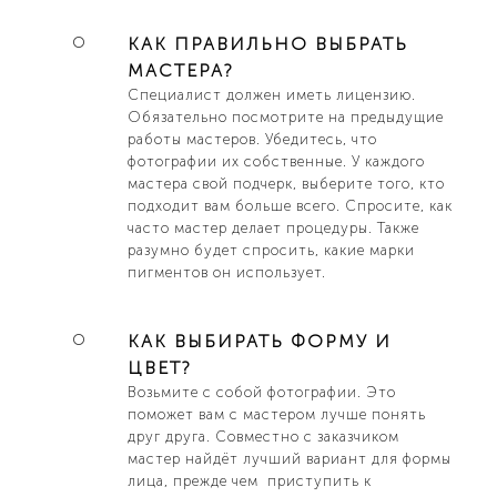
КАК ПРАВИЛЬНО ВЫБРАТЬ
МАСТЕРА?
Специалист должен иметь лицензию.
Обязательно посмотрите на предыдущие
работы мастеров. Убедитесь, что
фотографии их собственные. У каждого
мастера свой подчерк, выберите того, кто
подходит вам больше всего. Спросите, как
часто мастер делает процедуры. Также
разумно будет спросить, какие марки
пигментов он использует.
КАК ВЫБИРАТЬ ФОРМУ И
ЦВЕТ?
Возьмите с собой фотографии. Это
поможет вам c мастером лучше понять
друг друга. Совместно с заказчиком
мастер найдёт лучший вариант для формы
лица, прежде чем приступить к