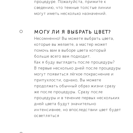
процедуре. Пожалуйста, примите к
сведению, что темные толстые линии
могут иметь несколько назначений.
МОГУ ЛИ Я ВЫБРАТЬ ЦВЕТ?
Несомненно! Вы можете выбрать цвета,
которые вы желаeтe, а мастер может
помочь вам в выборе цвета который
больше всего вам подходит.
Как я буду выглядеть после процедуры?
В первые несколько дней после процедуры
могут появиться лёгкое покраснение и
припухлости, однако, Вы можете
продолжать обычный образ жизни сразу
же после процедуры. Сразу после
процедуры и в течение первых нескольких
дней цвета будут значительно
интенсивнее, но впоследствии цвет будет
осветляться