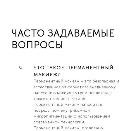
ЧАСТО ЗАДАВАЕМЫЕ
ВОПРОСЫ
ЧТО ТАКОЕ ПЕРМАНЕНТНЫЙ
МАКИЯЖ?
Перманентный макияж – это безопасная и
естественная альтернатива ежедневному
нанесению макияжа утром после сна, а
также в течение всего дня.
Перманентный макияж наносится
посредством внутрикожной
микропигментации с использованием
современной технологии.
Перманентный макияж, правильно