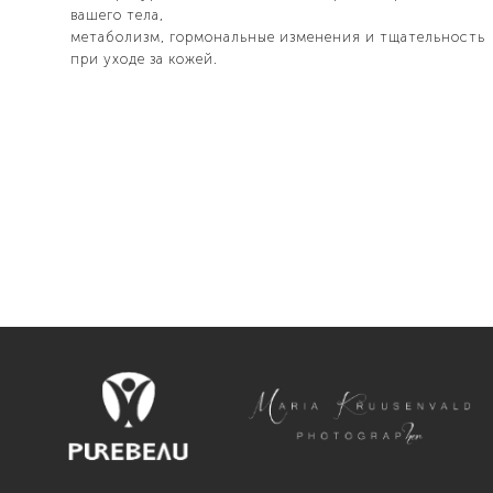
вашего тела,
метаболизм, гормональные изменения и тщательность
при уходе за кожей.